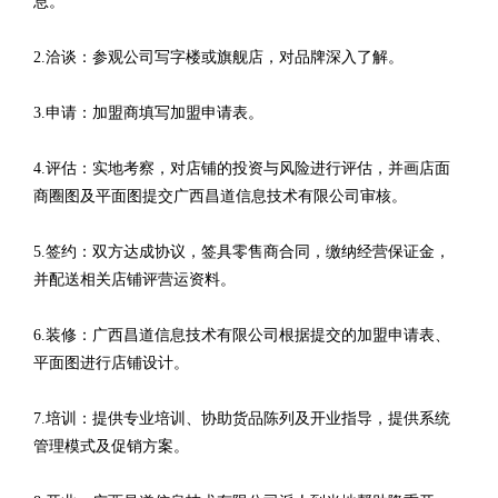
息。
2.洽谈：参观公司写字楼或旗舰店，对品牌深入了解。
3.申请：加盟商填写加盟申请表。
4.评估：实地考察，对店铺的投资与风险进行评估，并画店面
商圈图及平面图提交广西昌道信息技术有限公司审核。
5.签约：双方达成协议，签具零售商合同，缴纳经营保证金，
并配送相关店铺评营运资料。
6.装修：广西昌道信息技术有限公司根据提交的加盟申请表、
平面图进行店铺设计。
7.培训：提供专业培训、协助货品陈列及开业指导，提供系统
管理模式及促销方案。