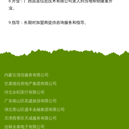
8.开业：广西昌道信息技术有限公司派人到当地帮助隆重开
业。
9.指导：长期对加盟商提供咨询服务和指导。
内蒙古清信服务有限公司
甘肃德信房地产集团有限公司
河北永旺医疗有限公司
广东南山区高盛旅游有限公司
湖北青山区盛丰金融集团有限公司
天津西青区天成服务有限公司
吉林永泰电子有限公司