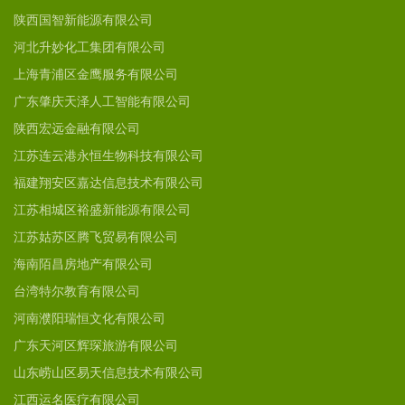
陕西国智新能源有限公司
河北升妙化工集团有限公司
上海青浦区金鹰服务有限公司
广东肇庆天泽人工智能有限公司
陕西宏远金融有限公司
江苏连云港永恒生物科技有限公司
福建翔安区嘉达信息技术有限公司
江苏相城区裕盛新能源有限公司
江苏姑苏区腾飞贸易有限公司
海南陌昌房地产有限公司
台湾特尔教育有限公司
河南濮阳瑞恒文化有限公司
广东天河区辉琛旅游有限公司
山东崂山区易天信息技术有限公司
江西运名医疗有限公司