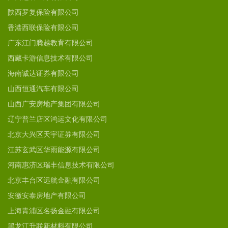
陕西罗复保险有限公司
香港西联保险有限公司
广东江门腾越教育有限公司
西藏卡游信息技术有限公司
海南诚达证券有限公司
山西恒通汽车有限公司
山西广安房地产集团有限公司
辽宁普兰店区鸿运文化有限公司
北京大兴区天宇证券有限公司
江苏玄武区华雨能源有限公司
河南惠济区瑞丰信息技术有限公司
北京丰台区远航金融有限公司
安徽安泰房地产有限公司
上海青浦区名扬金融有限公司
黑龙江升联新材料有限公司