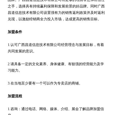
之手，选择具有持续赢利保障和发展前景的好品牌。同时广西
昌道信息技术有限公司设置强有力的销售返利政策并及时返利
兑现，以激励经销商全力投入市场，达成更高的销售目标。
加盟条件
1.认可广西昌道信息技术有限公司经营理念与发展目标，有着
共同发展的意识。
2.请具备一定的文化素养、身体健康、有较强的经营能力及学
习能力。
3.在当地至少要有一个可以作为专卖店的商铺。
加盟流程
1.咨询：通过电话、网络、媒体、介绍、展会了解品牌加盟信