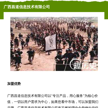
广西昌道信息技术有限公司
加盟优势
广西昌道信息技术有限公司以“专注产品，用心服务”为核心价
值，一切以用户需求为中心，如果您看中市场，可以加盟我们
品牌。广西昌道信息技术有限公司有足够的理由令您伸出信任